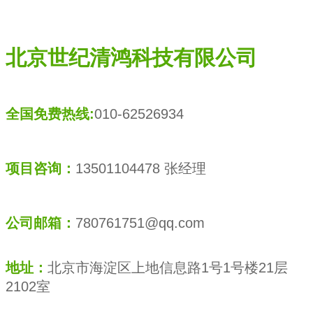
北京世纪清鸿科技有限公司
全国免费热线:
010-62526934
项目咨询：
13501104478 张经理
公司邮箱：
780761751@qq.com
地址：
北京市海淀区上地信息路1号1号楼21层
2102室