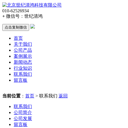
010-62526934
+
微信号：
世纪清鸿
点击复制微信
首页
关于我们
公司产品
案例展示
新闻动态
行业知识
联系我们
留言板
当前位置
：
首页
> 联系我们
返回
联系我们
公司简介
公司发展
留言板