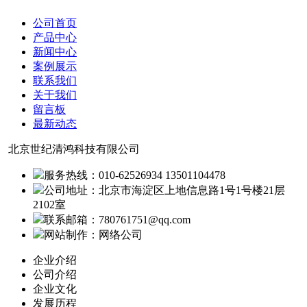
公司首页
产品中心
新闻中心
案例展示
联系我们
关于我们
留言板
最新动态
北京世纪清鸿科技有限公司
服务热线：010-62526934 13501104478
公司地址：北京市海淀区上地信息路1号1号楼21层
2102室
联系邮箱：780761751@qq.com
网站制作：网络公司
企业介绍
公司介绍
企业文化
发展历程